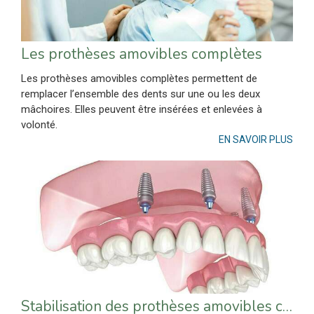
Les prothèses amovibles complètes
Les prothèses amovibles complètes permettent de
remplacer l’ensemble des dents sur une ou les deux
mâchoires. Elles peuvent être insérées et enlevées à
volonté.
EN SAVOIR PLUS
Stabilisation des prothèses amovibles complètes