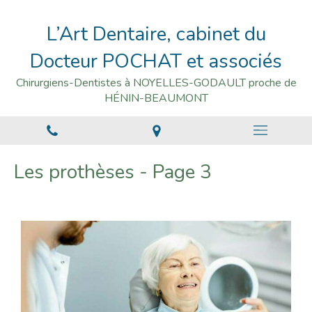
L’Art Dentaire, cabinet du
Docteur POCHAT et associés
Chirurgiens-Dentistes à NOYELLES-GODAULT proche de
HÉNIN-BEAUMONT
Les prothèses - Page 3