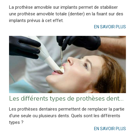
La prothèse amovible sur implants permet de stabiliser
une prothèse amovible totale (dentier) en la fixant sur des
implants prévus à cet effet.
EN SAVOIR PLUS
Les différents types de prothèses dentaires
Les prothèses dentaires permettent de remplacer la partie
d'une seule ou plusieurs dents. Quels sont les différents
types ?
EN SAVOIR PLUS