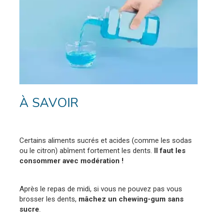
À SAVOIR
Certains aliments sucrés et acides (comme les sodas
ou le citron) abîment fortement les dents.
Il faut les
consommer avec modération !
Après le repas de midi, si vous ne pouvez pas vous
brosser les dents,
mâchez un chewing-gum sans
sucre
.