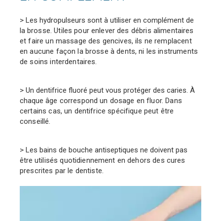
> Les hydropulseurs sont à utiliser en complément de
la
brosse. Utiles pour enlever des débris alimentaires
et faire
un massage des gencives, ils ne remplacent
en aucune façon
la brosse à dents, ni les instruments
de soins interdentaires.
> Un dentifrice fluoré peut vous protéger des caries. À
chaque
âge correspond un dosage en fluor. Dans
certains cas,
un dentifrice spécifique peut être
conseillé.
> Les bains de bouche antiseptiques ne doivent pas
être
utilisés quotidiennement en dehors des cures
prescrites
par le dentiste.