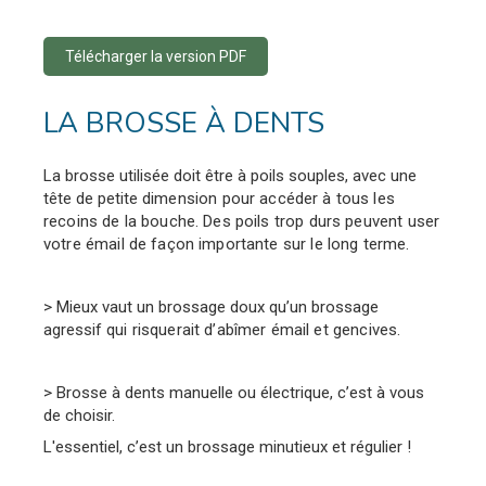
Télécharger la version PDF
LA BROSSE À DENTS
La brosse utilisée doit être à poils souples, avec une
tête de petite
dimension pour accéder à tous les
recoins de la bouche. Des poils
trop durs peuvent user
votre émail de façon importante
sur le long terme.
> Mieux vaut un brossage doux qu’un brossage
agressif
qui risquerait d’abîmer émail et gencives.
> Brosse à dents manuelle ou électrique, c’est à vous
de choisir.
L'essentiel, c’est un brossage minutieux et régulier !