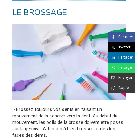
LE BROSSAGE
Partager
Twitter
Partager
Partager
Envoyer
Copier
> Brossez toujours vos dents en faisant un
mouvement de la
gencive vers la dent. Au début du
mouvement, les poils de
la brosse doivent être posés
sur la gencive. Attention à bien
brosser toutes les
faces des dents.