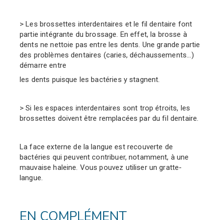
> Les brossettes interdentaires et le fil dentaire font
partie
intégrante du brossage. En effet, la brosse à
dents ne nettoie
pas entre les dents. Une grande partie
des problèmes
dentaires (caries, déchaussements...)
démarre entre
les dents
puisque les bactéries y stagnent.
> Si les espaces interdentaires sont trop étroits, les
brossettes
doivent être remplacées par du fil dentaire.
La face externe de la langue est recouverte de
bactéries qui
peuvent contribuer, notamment, à une
mauvaise haleine. Vous
pouvez utiliser un gratte-
langue.
EN COMPLÉMENT