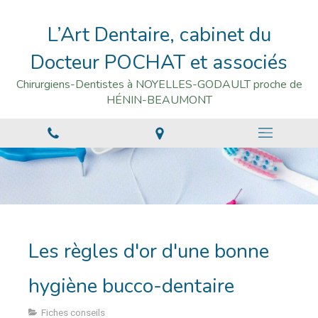
L’Art Dentaire, cabinet du
Docteur POCHAT et associés
Chirurgiens-Dentistes à NOYELLES-GODAULT proche de
HÉNIN-BEAUMONT
Les règles d'or d'une bonne
hygiène bucco-dentaire
Fiches conseils