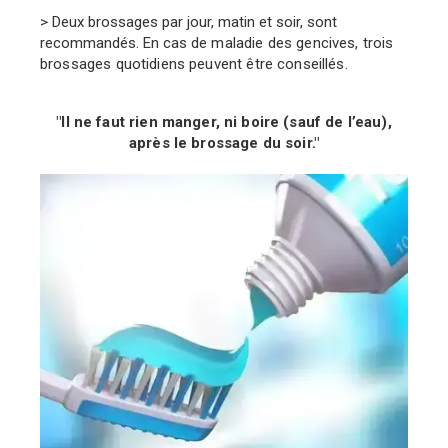
> Deux brossages par jour, matin et soir, sont
recommandés. En cas
de maladie des gencives, trois
brossages
quotidiens peuvent être
conseillés.
"Il ne faut rien manger, ni boire (sauf de l’eau),
après le brossage du soir."